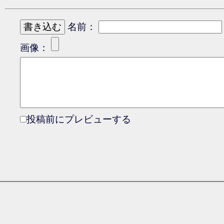
名前：
画像：
投稿前にプレビューする