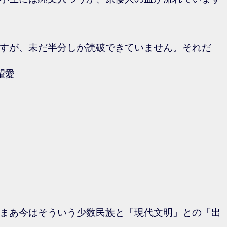
すが、未だ半分しか読破できていません。それだ
望愛
まあ今はそういう少数民族と「現代文明」との「出