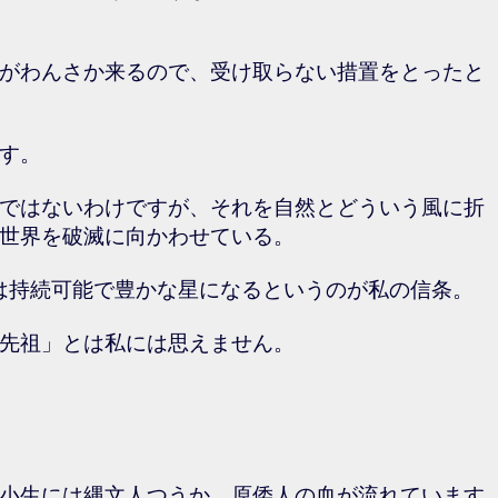
がわんさか来るので、受け取らない措置をとったと
す。
ではないわけですが、それを自然とどういう風に折
世界を破滅に向かわせている。
は持続可能で豊かな星になるというのが私の信条。
先祖」とは私には思えません。
小生には縄文人つうか、原倭人の血が流れています