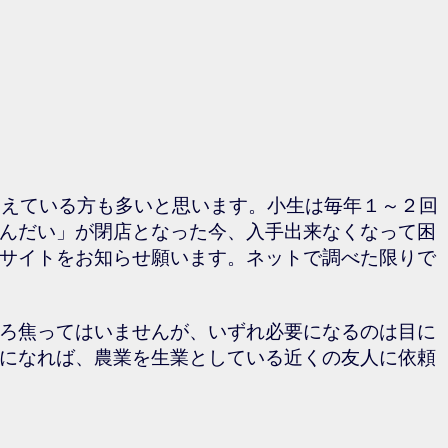
覚えている方も多いと思います。小生は毎年１～２回
んだい」が閉店となった今、入手出来なくなって困
サイトをお知らせ願います。ネットで調べた限りで
ろ焦ってはいませんが、いずれ必要になるのは目に
になれば、農業を生業としている近くの友人に依頼